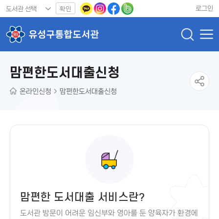
로그인
확인
맘편한도서대출신청
온라인신청
맘편한도서대출신청
맘편한 도서대출 서비스란?
도서관 방문이 어려운 임신부와 영아를 둔 양육자가 환경에