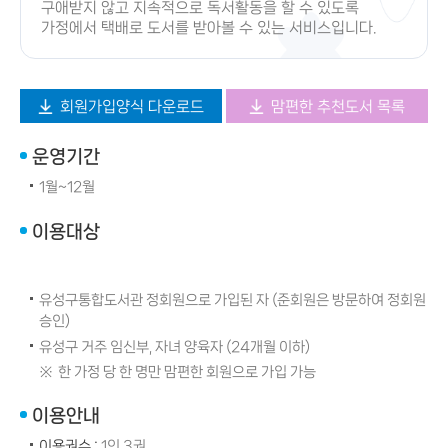
구애받지 않고 지속적으로 독서활동을 할 수 있도록
가정에서 택배로 도서를 받아볼 수 있는 서비스입니다.
회원가입양식 다운로드
맘편한 추천도서 목록
운영기간
1월~12월
이용대상
유성구통합도서관 정회원으로 가입된 자 (준회원은 방문하여 정회원
승인)
유성구 거주 임신부, 자녀 양육자 (24개월 이하)
한 가정 당 한 명만 맘편한 회원으로 가입 가능
이용안내
이용권수 :
1인 3권