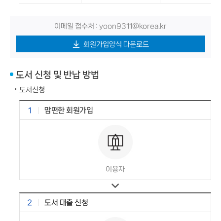
이메일 접수처 : yoon9311@korea.kr
회원가입양식 다운로드
도서 신청 및 반납 방법
도서신청
1
맘편한 회원가입
이용자
2
도서 대출 신청