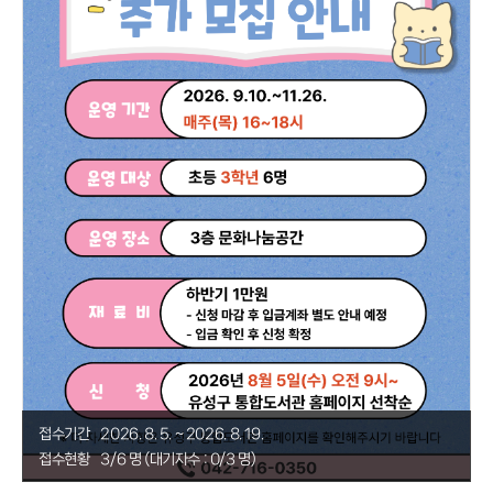
접수기간
2026. 8. 5. ~ 2026. 8. 19.
접수현황
3/6 명 (대기자수 : 0/3 명)