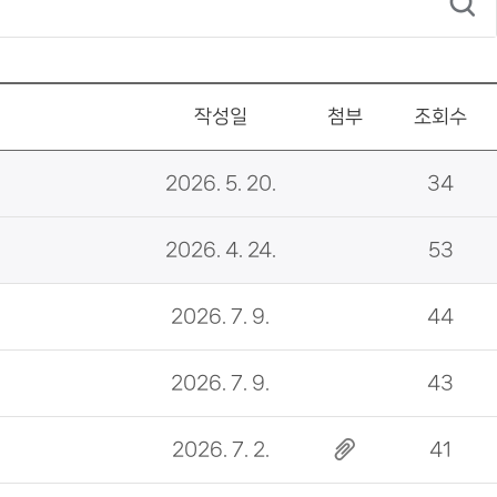
작성일
첨부
조회수
2026. 5. 20.
34
2026. 4. 24.
53
2026. 7. 9.
44
2026. 7. 9.
43
2026. 7. 2.
41