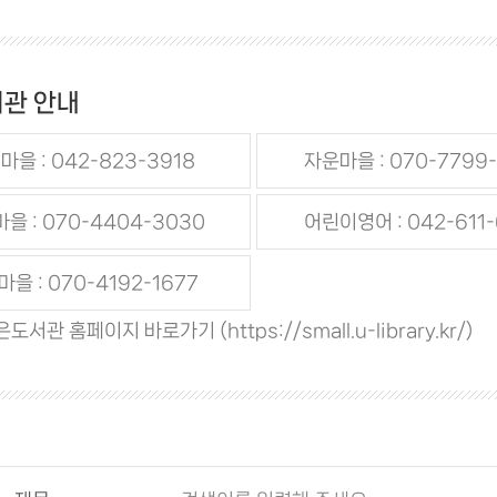
관 안내
마을 : 042-823-3918
자운마을 : 070-7799
을 : 070-4404-3030
어린이영어 : 042-611
을 : 070-4192-1677
은도서관 홈페이지 바로가기 (
https://small.u-library.kr/
)