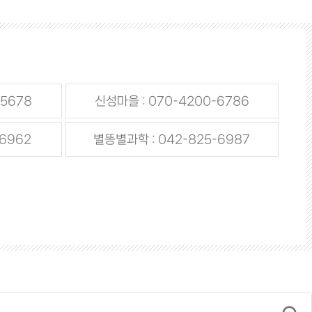
-5678
신성마을 : 070-4200-6786
-6962
별똥별과학 : 042-825-6987