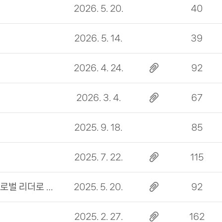
2026. 5. 20.
40
2026. 5. 14.
39
2026. 4. 24.
92
2026. 3. 4.
67
2025. 9. 18.
85
2025. 7. 22.
115
[쉼표가 있는 도서관 TALK] AI시대,우리 아이 글로벌 리더로 키워라
2025. 5. 20.
92
2025. 2. 27.
162