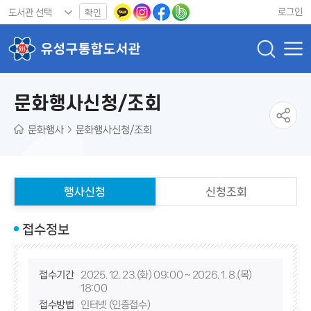
로그인
확인
문화행사신청/조회
문화행사
문화행사신청/조회
행사신청
신청조회
접수정보
접수기간
2025. 12. 23.(화) 09:00 ~ 2026. 1. 8.(목)
18:00
접수방법
인터넷 (인증접수)