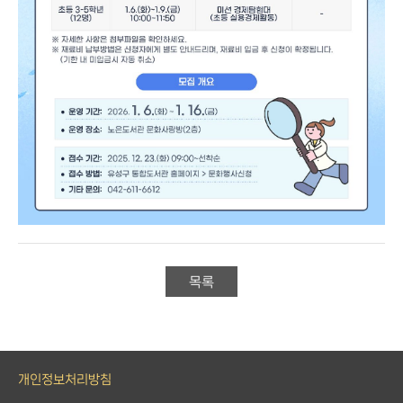
목록
개인정보처리방침